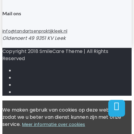
Mail ons
info@tandartsenpraktijkleek.nl
Oldenoert 49 9351 KV Leek
Copyright 2018 SmileCare Theme | All Rights
Reserved
We maken gebruik van cookies op deze website
zodat we u beter van dienst kunnen zijn met onze
service.
Meer informatie over cookies