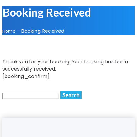
Booking Received
–
Booking Received
Home
Thank you for your booking. Your booking has been
successfully received.
[booking_confirm]