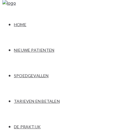
HOME
NIEUWE PATIENTEN
SPOEDGEVALLEN
TARIEVEN EN BETALEN
DE PRAKTIJK