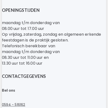
OPENINGSTIJDEN
maandag t/m donderdag van
08.00 uur tot 17.00 uur
Op vrijdag, zaterdag, zondag en algemeen erkende
feestdagen is de praktijk gesloten.
Telefonisch bereikbaar van
maandag t/m donderdag van
08.30 uur tot 11.00 uur en
13.30 uur tot 16.00 uur
CONTACTGEGEVENS
Bel ons
0594 - 516162