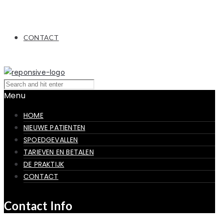
CONTACT
Menu
HOME
NIEUWE PATIENTEN
SPOEDGEVALLEN
TARIEVEN EN BETALEN
DE PRAKTIJK
CONTACT
Contact Info