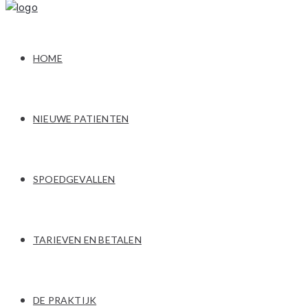
HOME
NIEUWE PATIENTEN
SPOEDGEVALLEN
TARIEVEN EN BETALEN
DE PRAKTIJK