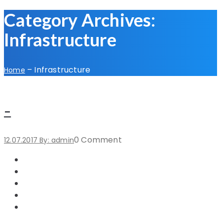
Category Archives:
Infrastructure
–
Infrastructure
Home
–
0 Comment
12.07.2017
By: admin