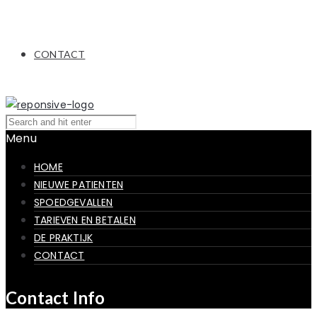
CONTACT
Menu
HOME
NIEUWE PATIENTEN
SPOEDGEVALLEN
TARIEVEN EN BETALEN
DE PRAKTIJK
CONTACT
Contact Info