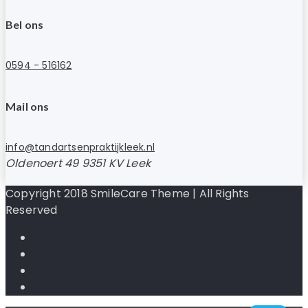
Bel ons
0594 - 516162
Mail ons
info@tandartsenpraktijkleek.nl
Oldenoert 49 9351 KV Leek
Copyright 2018 SmileCare Theme | All Rights
Reserved